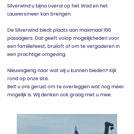
Silverwind u bijna overal op het Wad en het
Lauwersmeer kan brengen.
De Silverwind biedt plaats aan maximaal 166
passagiers. Dat geeft volop mogelijkheden voor
een familiefeest, bruiloft of om te vergaderen in
een prachtige omgeving.
Nieuwsgierig naar wat wij u kunnen bieden? Kijk
rond op onze site.
Belt u ons gerust om te overleggen wat nog meer
mogelijk is. Wij denken ook graag met u mee.