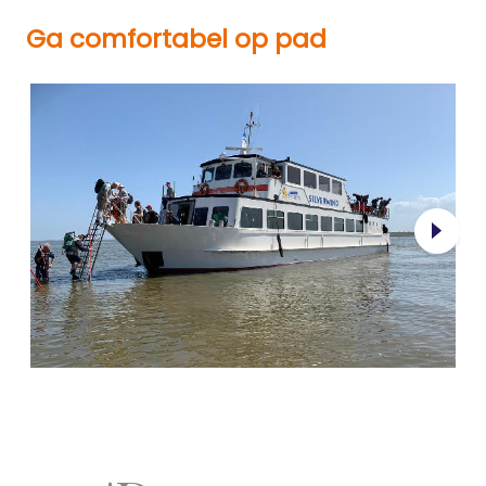
Ga comfortabel op pad