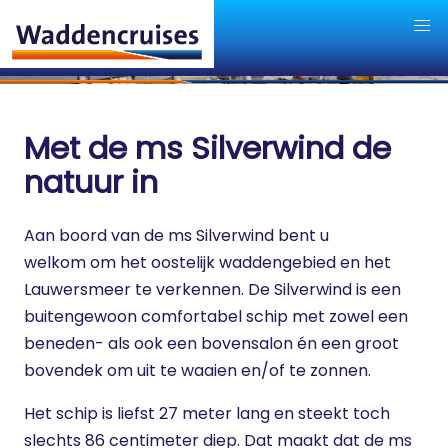
Met de ms Silverwind de
natuur in
Aan boord van de ms Silverwind bent u
welkom om het oostelijk waddengebied en het
Lauwersmeer te verkennen. De Silverwind is een
buitengewoon comfortabel schip met zowel een
beneden- als ook een bovensalon én een groot
bovendek om uit te waaien en/of te zonnen.
Het schip is liefst 27 meter lang en steekt toch
slechts 86 centimeter diep. Dat maakt dat de ms